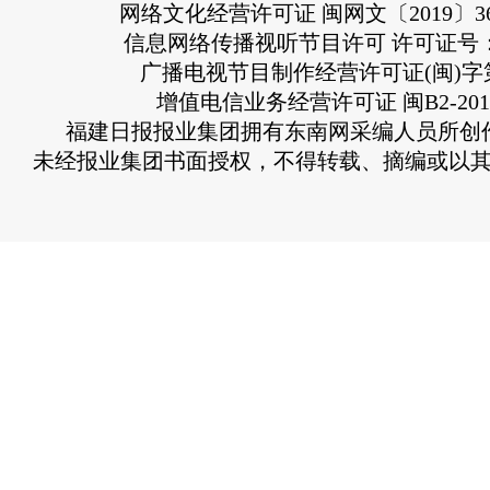
网络文化经营许可证 闽网文〔2019〕363
信息网络传播视听节目许可 许可证号：13
广播电视节目制作经营许可证(闽)字第
增值电信业务经营许可证 闽B2-2010
福建日报报业集团拥有东南网采编人员所创
未经报业集团书面授权，不得转载、摘编或以