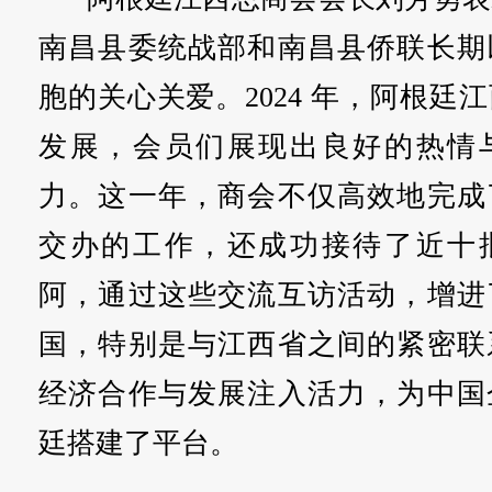
南昌县委统战部和南昌县侨联长期
胞的关心关爱。2024 年，阿根廷
发展，会员们展现出良好的热情
力。这一年，商会不仅高效地完成
交办的工作，还成功接待了近十
阿，通过这些交流互访活动，增进
国，特别是与江西省之间的紧密联
经济合作与发展注入活力，为中国
廷搭建了平台。