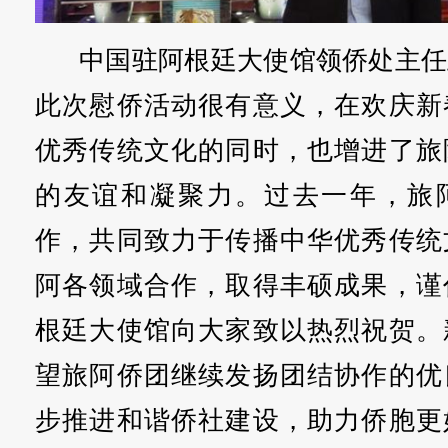
中国驻阿根廷大使馆领侨处主任
此次慰侨活动很有意义，在欢庆新
优秀传统文化的同时，也增进了旅
的友谊和凝聚力。过去一年，旅
作，共同致力于传播中华优秀传统
阿各领域合作，取得丰硕成果，谨
根廷大使馆向大家致以热烈祝贺。
望旅阿侨团继续发扬团结协作的优
步推进和谐侨社建设，助力侨胞更