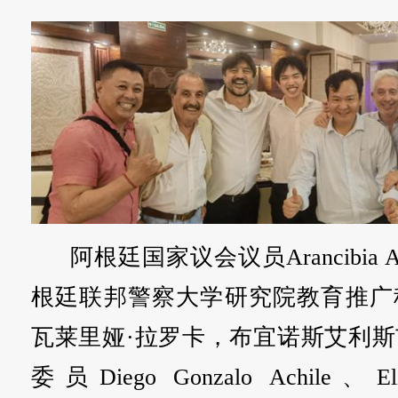
阿根廷国家议会议员Arancibia 
根廷联邦警察大学研究院教育推广
瓦莱里娅·拉罗卡，布宜诺斯艾利斯
委员Diego Gonzalo Achile、Eliza