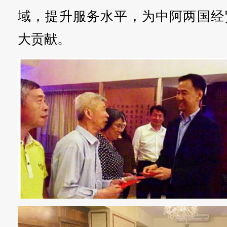
域，提升服务水平，为中阿两国经
大贡献。