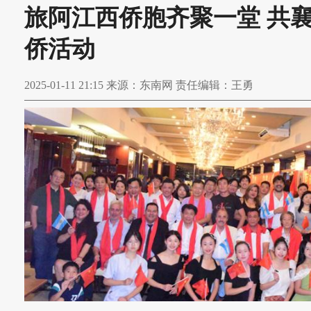
旅阿江西侨胞齐聚一堂 共
侨活动
2025-01-11 21:15 来源：东南网 责任编辑：王勇