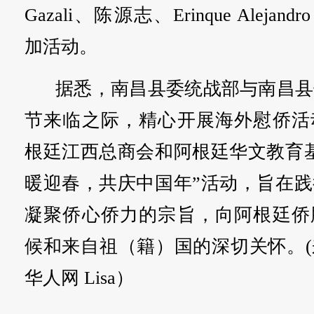
Gazali、陈源志、Erinque Alejandro
加活动。
据悉，南昌县委统战部与南昌县
节来临之际，精心开展海外慰侨活
根廷江西总商会和阿根廷华文教育
暖迎春，共庆中国年”活动，旨在
凝聚侨心侨力的宗旨，向阿根廷侨
候和来自祖（籍）国的深切关怀。
华人网 Lisa）