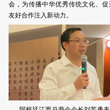
会，为传播中华优秀传统文化、促
友好合作注入新动力。
阿根廷江西总商会会长刘芳勇表