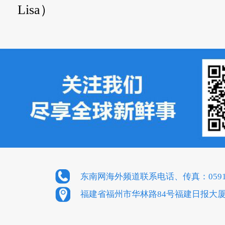
Lisa）
东南网海外频道联系电话、传真：0591-8
福建省福州市华林路84号福建日报大厦