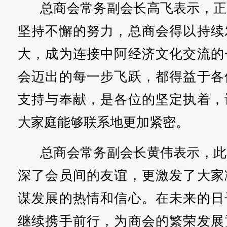
总商会常务副会长高飞表示，正
坚持不懈的努力，总商会得以持续
大，成为连接中阿经济文化交流的
会迈出的每一步飞跃，都得益于各
支持与奉献，是各位的坚定执着，
大家庭能够联系地更加紧密。
总商会常务副会长黄伟表示，此
深了会员间的友谊，更激发了大家
谋发展的热情和信心。在未来的日
继续携手前行，为商会的繁荣发展