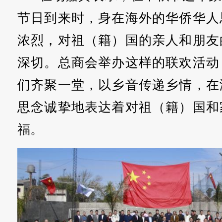
节日到来时，身在海外的华侨华人
浓烈，对祖（籍）国的亲人和朋友
深切。总商会举办这样的联欢活动
们齐聚一堂，以乡音传递乡情，在
思念诚挚地表达着对祖（籍）国和
福。