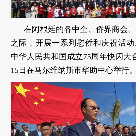
在阿根廷的各中企、侨界商会、
之际，开展一系列慰侨和庆祝活动
中华人民共和国成立75周年快闪大
15日在马尔维纳斯市华助中心举行