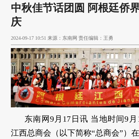
中秋佳节话团圆 阿根廷侨
庆
2024-09-17 10:51 来源：东南网 责任编辑：王勇
东南网9月17日讯 当地时间9月
江西总商会（以下简称“总商会”）