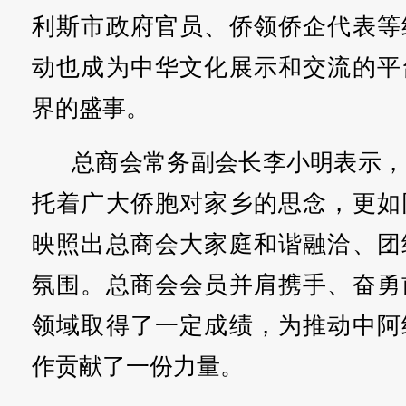
利斯市政府官员、侨领侨企代表等
动也成为中华文化展示和交流的平
界的盛事。
总商会常务副会长李小明表示，
托着广大侨胞对家乡的思念，更如
映照出总商会大家庭和谐融洽、团
氛围。总商会会员并肩携手、奋勇
领域取得了一定成绩，为推动中阿
作贡献了一份力量。