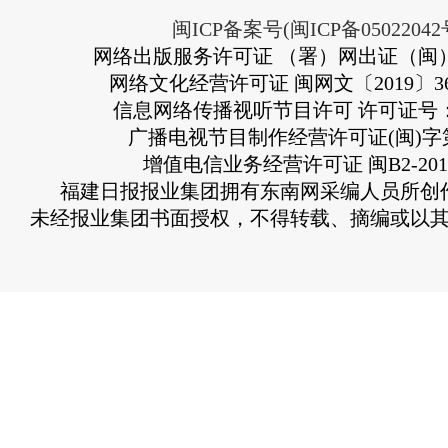
闽ICP备案号(闽ICP备05022042
网络出版服务许可证 （署）网出证（闽）
网络文化经营许可证 闽网文〔2019〕363
信息网络传播视听节目许可 许可证号：13
广播电视节目制作经营许可证(闽)字第
增值电信业务经营许可证 闽B2-2010
福建日报报业集团拥有东南网采编人员所创
未经报业集团书面授权，不得转载、摘编或以