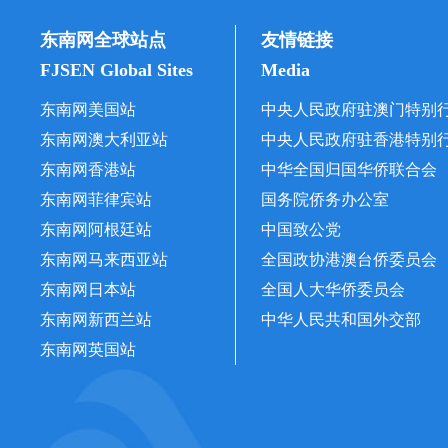
东南网全球站点
友情链接
FJSEN Global Sites
Media
东南网美国站
中央人民政府驻澳门特别
东南网澳大利亚站
中央人民政府驻香港特别
东南网香港站
中华全国归国华侨联合会
东南网菲律宾站
国务院侨务办公室
东南网阿根廷站
中国致公党
东南网马来西亚站
全国政协港澳台侨委员会
东南网日本站
全国人大华侨委员会
东南网新西兰站
中华人民共和国外交部
东南网英国站