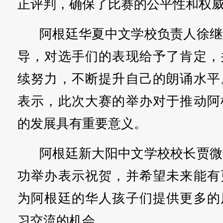
正评判，确保了比赛的公平性和权
阿根廷华夏中文学校负责人徐继
导，对选手们的表现给予了肯定，
续努力，不断提升自己的朗诵水平
表示，此次大赛的举办对于推动阿
的发展具有重要意义。
阿根廷新大阳中文学校校长贾微
功举办表示祝贺，并希望未来能有
为阿根廷的华人孩子们提供更多的
习交流的机会。