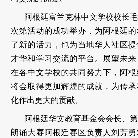
阿根廷富兰克林中文学校校长毛
次第活动的成功举办，为阿根廷的
了新的活力，也为当地华人社区提
才华和学习交流的平台。展望未来
在各中文学校的共同努力下，阿根
将会取得更加辉煌的成就，为传承
化作出更大的贡献。
阿根廷华文教育基金会会长、第
朗诵大赛阿根廷赛区负责人刘芳勇