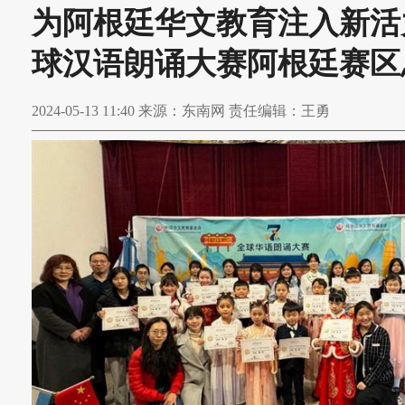
为阿根廷华文教育注入新活
球汉语朗诵大赛阿根廷赛区
2024-05-13 11:40 来源：东南网 责任编辑：王勇