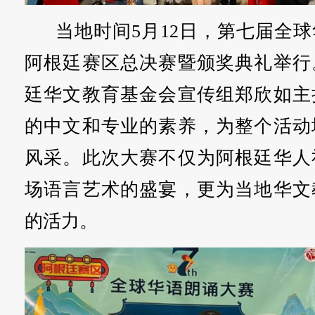
当地时间5月12日，第七届全
阿根廷赛区总决赛暨颁奖典礼举行
廷华文教育基金会宣传组郑欣如主
的中文和专业的素养，为整个活动
风采。此次大赛不仅为阿根廷华人
场语言艺术的盛宴，更为当地华文
的活力。