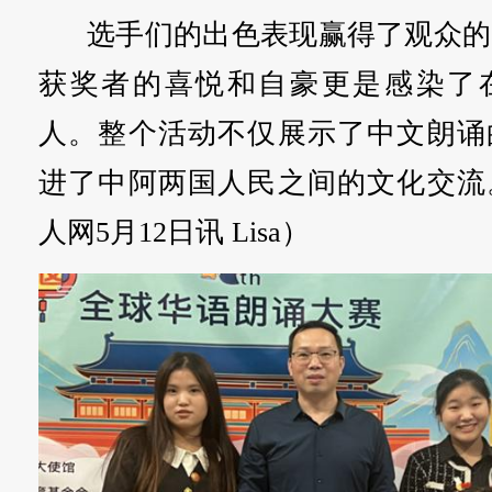
选手们的出色表现赢得了观众的
获奖者的喜悦和自豪更是感染了
人。整个活动不仅展示了中文朗诵
进了中阿两国人民之间的文化交流
人网5月12日讯 Lisa）