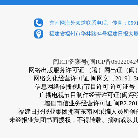
东南网海外频道联系电话、传真：0591-8
福建省福州市华林路84号福建日报大厦
闽ICP备案号(闽ICP备05022042
网络出版服务许可证 （署）网出证（闽）
网络文化经营许可证 闽网文〔2019〕363
信息网络传播视听节目许可 许可证号：13
广播电视节目制作经营许可证(闽)字第
增值电信业务经营许可证 闽B2-2010
福建日报报业集团拥有东南网采编人员所创
未经报业集团书面授权，不得转载、摘编或以