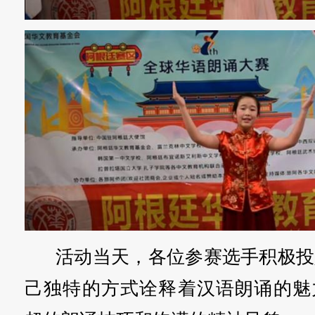
活动当天，各位参赛选手积极投
己独特的方式诠释着汉语朗诵的魅