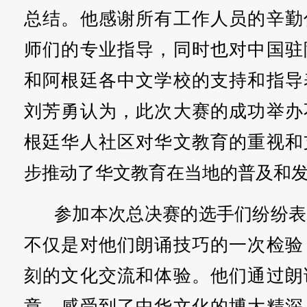
总结。他感谢所有工作人员的辛勤
师们的专业指导，同时也对中国驻
和阿根廷各中文学校的支持和指导
刘芳勇认为，此次大赛的成功举办
根廷华人社区对华文教育的重视和
步推动了华文教育在当地的普及和
参加本次总决赛的选手们纷纷表
不仅是对他们朗诵技巧的一次检验
刻的文化交流和体验。他们通过朗
章，感受到了中华文化的博大精深