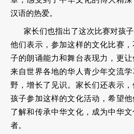
汉语的热爱。
家长们也指出了这次比赛对孩子
他们表示，参加这样的文化比赛，
子的朗诵能力和舞台表现力，更让
来自世界各地的华人青少年交流学
野，增长了见识。家长们还表示，
孩子参加这样的文化活动，希望他
了解和传承中华文化，成为中华文
者。