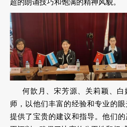
超的朗诵技巧和饱满的精神风貌。
何歆月、宋芳源、关莉颖、白
师，以他们丰富的经验和专业的眼
提供了宝贵的建议和指导。他们的