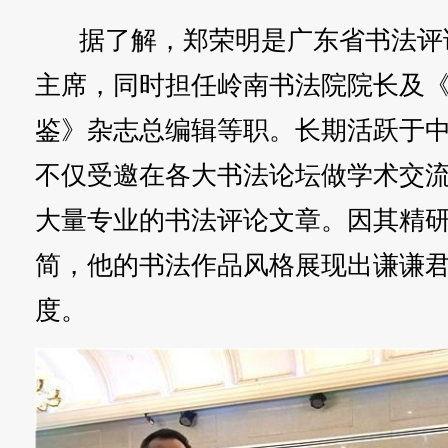
据了解，郑荣明是广东省书法评
主席，同时担任岭南书法院院长及
鉴》杂志总编辑等职。长期活跃于
不仅受邀在各大书法论坛做学术交
大量专业的书法评论文章。因其精
简，他的书法作品风格展现出谦谦
度。