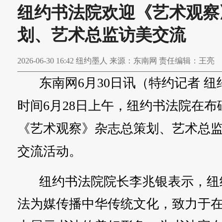
纽约书法院欢迎《艺术观察
划、艺术总监访美交流
2026-06-30 16:42 纽约墨人 来源：东南网 责任编辑：王亮
东南网6月30日讯（特约记者 
时间6月28日上午，纽约书法院在
《艺术观察》杂志总策划、艺术总
交流活动。
纽约书法院院长李兆银表示，纽
法为媒传播中华传统文化，致力于