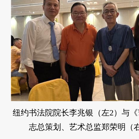
纽约书法院院长李兆银（左2）与《
志总策划、艺术总监郑荣明（右