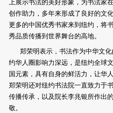
上展示书法的美好形象，为书法家
创作助力，多年来形成了良好的文
更多的中国优秀书家来到纽约，将
秀品质传播到世界舞台的高地。
郑荣明表示，书法作为中华文化
约华人圈影响力深远，是纽约全球
国元素，具有自身的鲜活力，让华
郑荣明还对纽约书法院一直致力于
传播传承，以及院长李兆银所作出
敬。