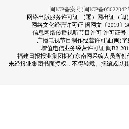
闽ICP备案号(闽ICP备05022042
网络出版服务许可证 （署）网出证（闽）
网络文化经营许可证 闽网文〔2019〕363
信息网络传播视听节目许可 许可证号：13
广播电视节目制作经营许可证(闽)字第
增值电信业务经营许可证 闽B2-2010
福建日报报业集团拥有东南网采编人员所创
未经报业集团书面授权，不得转载、摘编或以