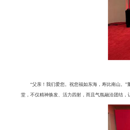
“父亲！我们爱您。祝您福如东海，寿比南山。”
堂，不仅精神焕发、活力四射，而且气氛融洽团结，