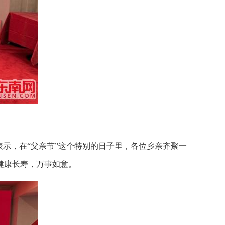
示，在“父亲节”这个特别的日子里，各位乡亲齐聚一
健康长寿，万事如意。