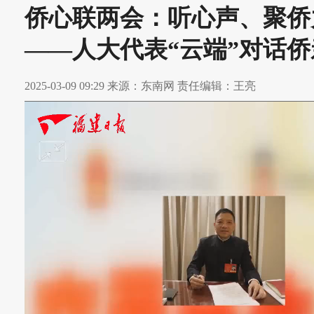
侨心联两会：听心声、聚侨
——人大代表“云端”对话侨
2025-03-09 09:29 来源：东南网 责任编辑：王亮