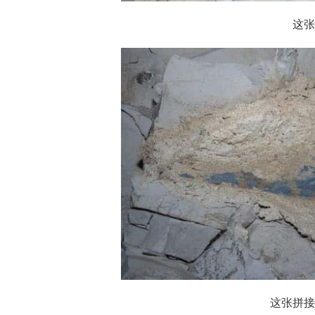
这张
这张拼接