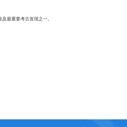
埃及最重要考古发现之一。