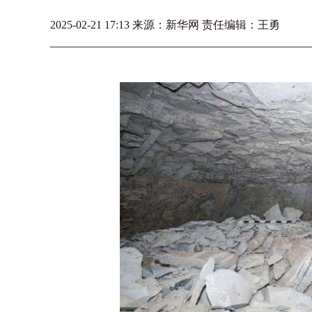
2025-02-21 17:13 来源：新华网 责任编辑：王勇