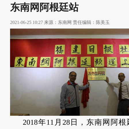
东南网阿根廷站
2021-06-25 10:27 来源：东南网 责任编辑：陈美玉
2018年11月28日，东南网阿