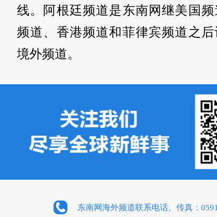
线。阿根廷频道是东南网继美国频
频道、香港频道和菲律宾频道之后
境外频道。
东南网海外频道联系电话、传真：0591-8