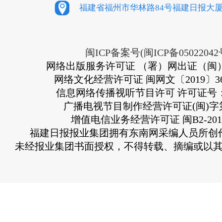
福建省福州市华林路84号福建日报大厦
闽ICP备案号(闽ICP备05022042
网络出版服务许可证 （署）网出证（闽）
网络文化经营许可证 闽网文〔2019〕363
信息网络传播视听节目许可 许可证号：13
广播电视节目制作经营许可证(闽)字第
增值电信业务经营许可证 闽B2-2010
福建日报报业集团拥有东南网采编人员所创
未经报业集团书面授权，不得转载、摘编或以