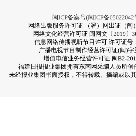
闽ICP备案号(闽ICP备05022042
网络出版服务许可证 （署）网出证（闽）
网络文化经营许可证 闽网文〔2019〕363
信息网络传播视听节目许可 许可证号：13
广播电视节目制作经营许可证(闽)字第
增值电信业务经营许可证 闽B2-2010
福建日报报业集团拥有东南网采编人员所创
未经报业集团书面授权，不得转载、摘编或以