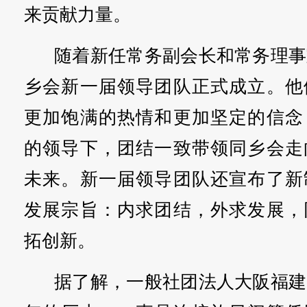
来贡献力量。
随着新任常务副会长和常务理事
乡会新一届领导团队正式成立。他
更加饱满的热情和更加坚定的信念
的领导下，团结一致带领同乡会走
未来。新一届领导团队还宣布了新
发展宗旨：内求团结，外求发展，
拓创新。
据了解，一般社团法人大阪福建