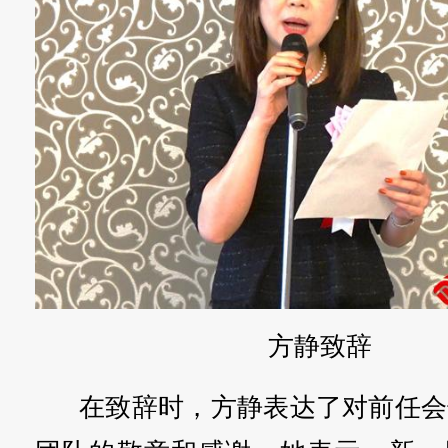
方静致辞
在致辞时，方静表达了对前任会