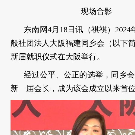
现场合影
东南网4月18日讯（祺祺）2024
般社团法人大阪福建同乡会（以下简
新届就职仪式在大阪举行。
经过公平、公正的选举，同乡会
新一届会长，成为该会成立以来首