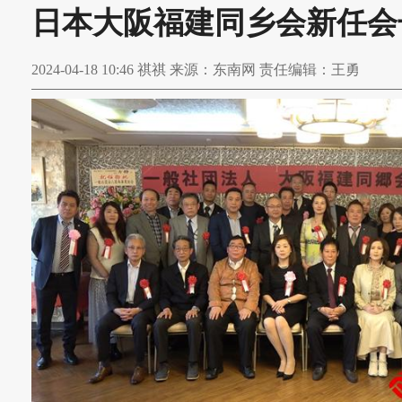
日本大阪福建同乡会新任会
2024-04-18 10:46 祺祺 来源：东南网 责任编辑：王勇