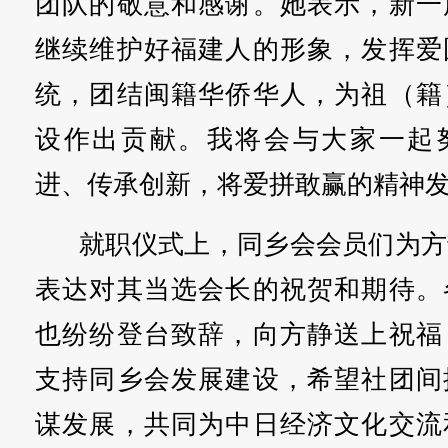
团队的敬意和感谢。她表示，新一
继续维护好福建人的形象，发挥爱
统，团结闽籍华侨华人，为祖（籍
设作出贡献。我将会与大家一起
进、传承创新，将爱拼敢赢的精神
就职仪式上，同乡会会员们为方
表达对其当选会长的祝贺和期待。
也纷纷登台致辞，向方静送上祝福
支持同乡会发展建设，希望社团间
谋发展，共同为中日经济文化交流